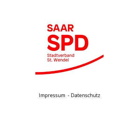
Impressum
-
Datenschutz