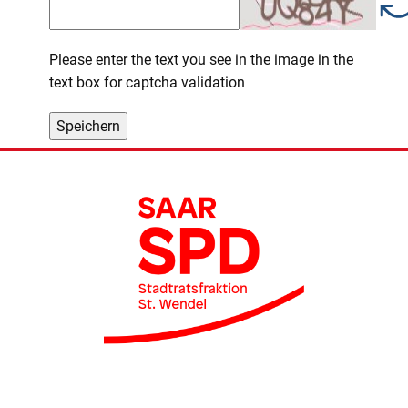
Please enter the text you see in the image in the
text box for captcha validation
Speichern