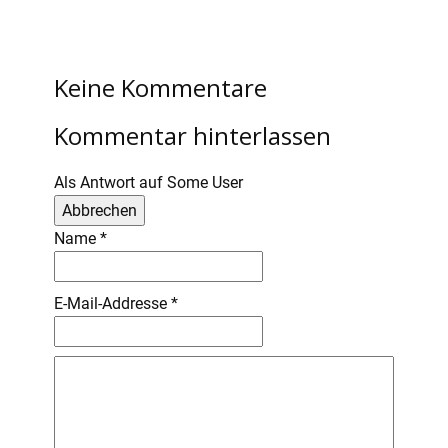
Keine Kommentare
Kommentar hinterlassen
Als Antwort auf
Some User
Abbrechen
Name
*
E-Mail-Addresse
*