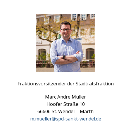
Fraktionsvorsitzender der Stadtratsfraktion
Marc Andre Müller
Hoofer Straße 10
66606 St. Wendel - Marth
m.mueller@spd-sankt-wendel.de