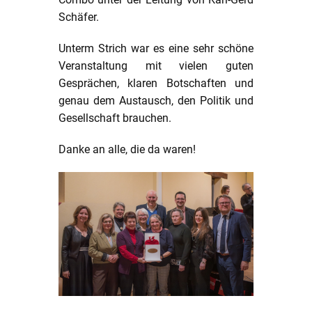
Schäfer.
Unterm Strich war es eine sehr schöne
Veranstaltung mit vielen guten
Gesprächen, klaren Botschaften und
genau dem Austausch, den Politik und
Gesellschaft brauchen.
Danke an alle, die da waren!