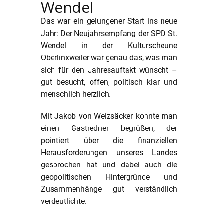
Wendel
Das war ein gelungener Start ins neue
Jahr: Der Neujahrsempfang der SPD St.
Wendel in der Kulturscheune
Oberlinxweiler war genau das, was man
sich für den Jahresauftakt wünscht –
gut besucht, offen, politisch klar und
menschlich herzlich.
Mit Jakob von Weizsäcker konnte man
einen Gastredner begrüßen, der
pointiert über die finanziellen
Herausforderungen unseres Landes
gesprochen hat und dabei auch die
geopolitischen Hintergründe und
Zusammenhänge gut verständlich
verdeutlichte.