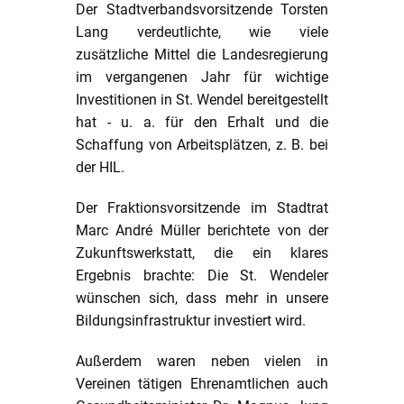
Der Stadtverbandsvorsitzende Torsten
Lang verdeutlichte, wie viele
zusätzliche Mittel die Landesregierung
im vergangenen Jahr für wichtige
Investitionen in St. Wendel bereitgestellt
hat - u. a. für den Erhalt und die
Schaffung von Arbeitsplätzen, z. B. bei
der HIL.
Der Fraktionsvorsitzende im Stadtrat
Marc André Müller berichtete von der
Zukunftswerkstatt, die ein klares
Ergebnis brachte: Die St. Wendeler
wünschen sich, dass mehr in unsere
Bildungsinfrastruktur investiert wird.
Außerdem waren neben vielen in
Vereinen tätigen Ehrenamtlichen auch