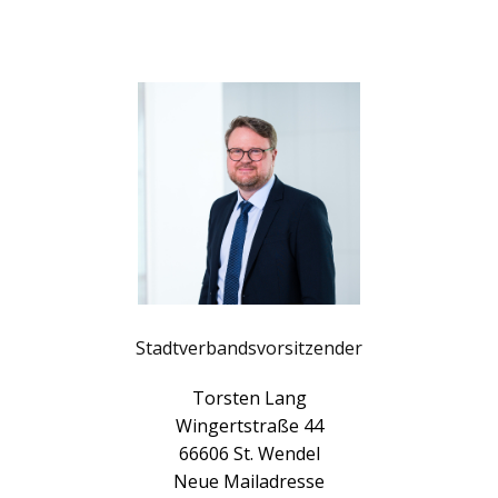
Stadtverbandsvorsitzender
Torsten Lang
Wingertstraße 44
66606 St. Wendel
Neue Mailadresse